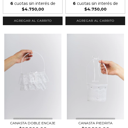
6
cuotas sin interés de
6
cuotas sin interés de
$4.750,00
$4.750,00
AGREGAR AL CARRITO
AGREGAR AL CARRITO
CANASTA DOBLE ENCAJE
CANASTA PIEDRITA