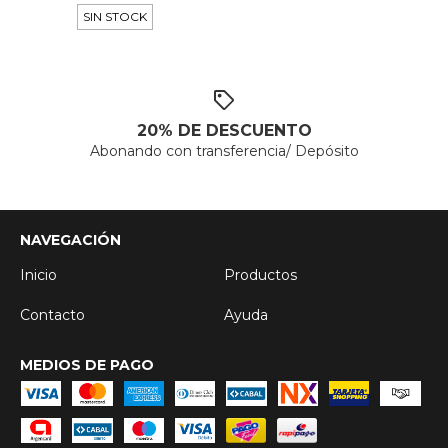
SIN STOCK
20% DE DESCUENTO
Abonando con transferencia/ Depósito
NAVEGACIÓN
Inicio
Productos
Contacto
Ayuda
MEDIOS DE PAGO