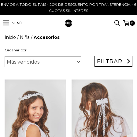
ENVIOS A TODO EL PAIS - 20% DE DESCUENTO POR TRANSFERENCIA - 6
CUOTAS SIN INTERÉS
MENÚ
0
Inicio
/
Niña
/
Accesorios
Ordenar por
FILTRAR