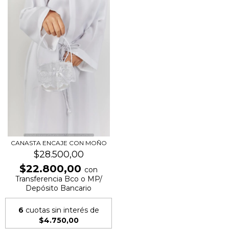
CANASTA ENCAJE CON MOÑO
$28.500,00
$22.800,00
con
Transferencia Bco o MP/
Depósito Bancario
6
cuotas sin interés de
$4.750,00