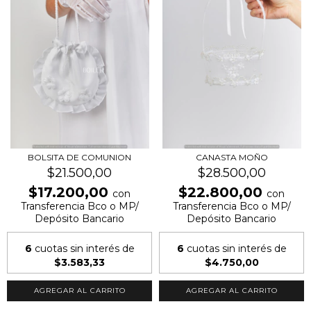
BOLSITA DE COMUNION
CANASTA MOÑO
$21.500,00
$28.500,00
$17.200,00
$22.800,00
con
con
Transferencia Bco o MP/
Transferencia Bco o MP/
Depósito Bancario
Depósito Bancario
6
cuotas sin interés de
6
cuotas sin interés de
$3.583,33
$4.750,00
AGREGAR AL CARRITO
AGREGAR AL CARRITO