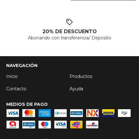
20% DE DESCUENTO
Abonando con transferencia/ Depósito
NAVEGACIÓN
Inicio
Productos
Contacto
Ayuda
MEDIOS DE PAGO