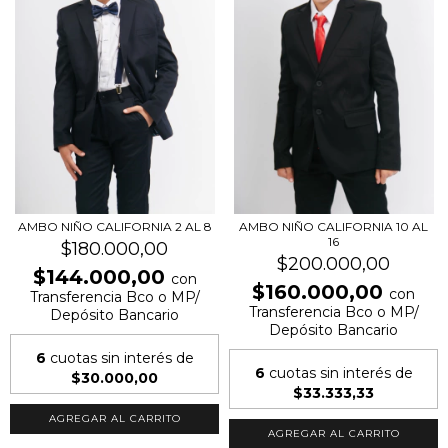
AMBO NIÑO CALIFORNIA 2 AL 8
AMBO NIÑO CALIFORNIA 10 AL
16
$180.000,00
$200.000,00
$144.000,00
con
$160.000,00
con
Transferencia Bco o MP/
Transferencia Bco o MP/
Depósito Bancario
Depósito Bancario
6
cuotas sin interés de
6
cuotas sin interés de
$30.000,00
$33.333,33
AGREGAR AL CARRITO
AGREGAR AL CARRITO