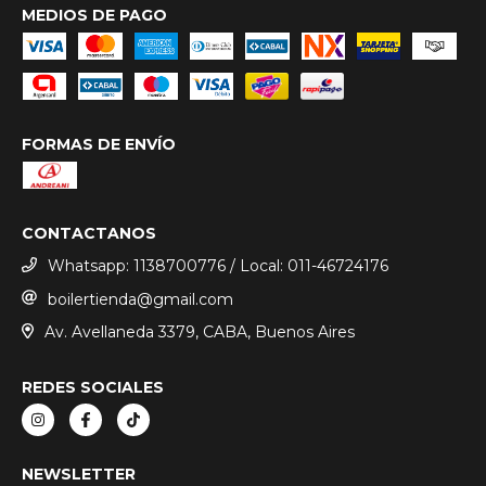
MEDIOS DE PAGO
FORMAS DE ENVÍO
CONTACTANOS
Whatsapp: 1138700776 / Local: 011-46724176
boilertienda@gmail.com
Av. Avellaneda 3379, CABA, Buenos Aires
REDES SOCIALES
NEWSLETTER