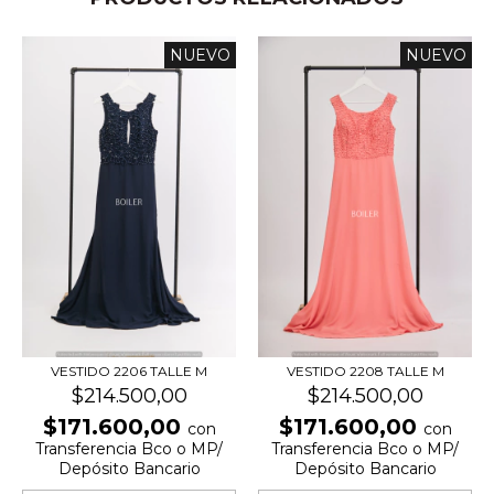
NUEVO
NUEVO
VESTIDO 2208 TALLE M
VESTIDO 2206 TALLE M
$214.500,00
$214.500,00
$171.600,00
$171.600,00
con
con
Transferencia Bco o MP/
Transferencia Bco o MP/
Depósito Bancario
Depósito Bancario