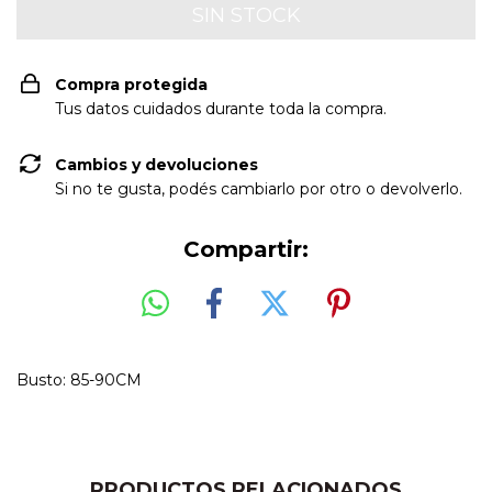
Compra protegida
Tus datos cuidados durante toda la compra.
Cambios y devoluciones
Si no te gusta, podés cambiarlo por otro o devolverlo.
Compartir:
Busto: 85-90CM
PRODUCTOS RELACIONADOS