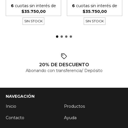
6
cuotas sin interés de
6
cuotas sin interés de
$35.750,00
$35.750,00
SIN STOCK
SIN STOCK
20% DE DESCUENTO
Abonando con transferencia/ Depósito
NAVEGACIÓN
Inicio
Productos
Contacto
Ayuda